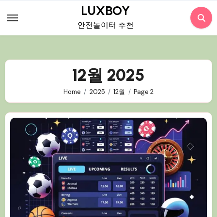
Skip
LUXBOY
to
안전놀이터 추천
content
12월 2025
Home
2025
12월
Page 2