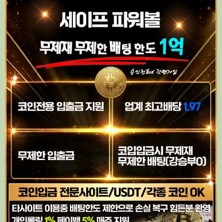
지
매
김