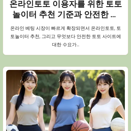
온라인토토 이용자를 위한 토토
놀이터 추천 기준과 안전한 토
토 사이트 선택법 — 2025 최신
온라인 베팅 시장이 빠르게 확장되면서 온라인토토, 토
완전 분석 가이드
토놀이터 추천, 그리고 무엇보다 안전한 토토 사이트에
대한 수요가…