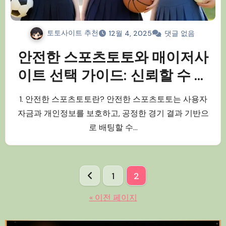
토토사이트 추천
12월 4, 2025
댓글 없음
안전한 스포츠토토와 매이저사
이트 선택 가이드: 신뢰할 수 있
는 토토사이트 추천까지
1. 안전한 스포츠토토란? 안전한 스포츠토토는 사용자
자금과 개인정보를 보호하고, 공정한 경기 결과 기반으
로 배팅할 수…
글
1
2
페
« 이전 페이지
이