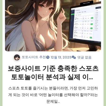
토토사이트 추천
12월 13, 2025
댓글 없음
보증사이트 기준 충족한 스포츠
토토놀이터 분석과 실제 이용
후기 기반 추천 가이드
스포츠 토토를 즐기시는 분들이라면, 가장 먼저 고민하
게 되는 것이 바로 ‘어떤 놀이터를 선택해야 할까?’라는
문제일…