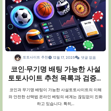
토토사이트 추천
12월 17, 2025
댓글 없음
코인·무기명 배팅 가능한 사설
토토사이트 추천 목록과 검증된
안전놀이터 확인법
코인과 무기명 배팅이 가능한 사설토토사이트의 이해
와 안전한 선택법 온라인 베팅의 세계는 끊임없이 진화
하고 있습니다. 특히,…