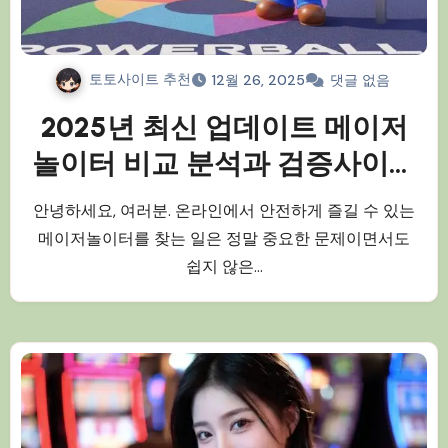
토토사이트 추천
12월 26, 2025
댓글 없음
2025년 최신 업데이트 메이저
놀이터 비교 분석과 검증사이트
선택 노하우 공개
안녕하세요, 여러분. 온라인에서 안전하게 즐길 수 있는
메이저놀이터를 찾는 일은 정말 중요한 문제이면서도
쉽지 않은…