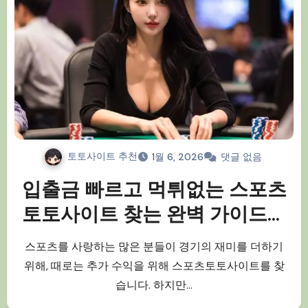
토토사이트 추천
1월 6, 2026
댓글 없음
입출금 빠르고 먹튀없는 스포츠
토토사이트 찾는 완벽 가이드와
안전한 선택 기준 총정리
스포츠를 사랑하는 많은 분들이 경기의 재미를 더하기
위해, 때로는 추가 수익을 위해 스포츠토토사이트를 찾
습니다. 하지만…