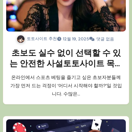
토토사이트 추천
12월 19, 2025
댓글 없음
초보도 실수 없이 선택할 수 있
는 안전한 사설토토사이트 목록
과 필수 점검 요소
온라인에서 스포츠 베팅을 즐기고 싶은 초보자분들께
가장 먼저 드는 걱정이 ‘어디서 시작해야 할까?’일 것입
니다. 수많은…