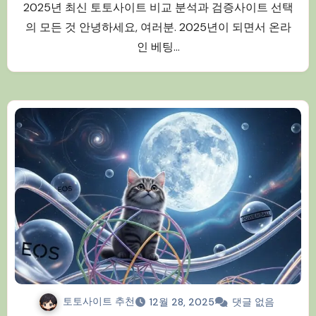
2025년 최신 토토사이트 비교 분석과 검증사이트 선택
의 모든 것 안녕하세요, 여러분. 2025년이 되면서 온라
인 베팅…
토토사이트 추천
12월 28, 2025
댓글 없음