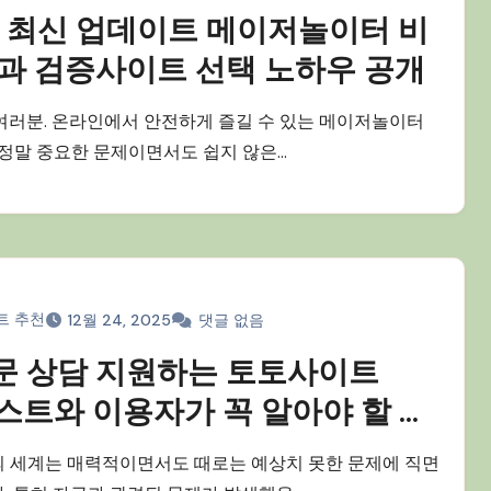
년 최신 업데이트 메이저놀이터 비
과 검증사이트 선택 노하우 공개
 정말 중요한 문제이면서도 쉽지 않은…
트 추천
12월 24, 2025
댓글 없음
문 상담 지원하는 토토사이트
리스트와 이용자가 꼭 알아야 할 체
트