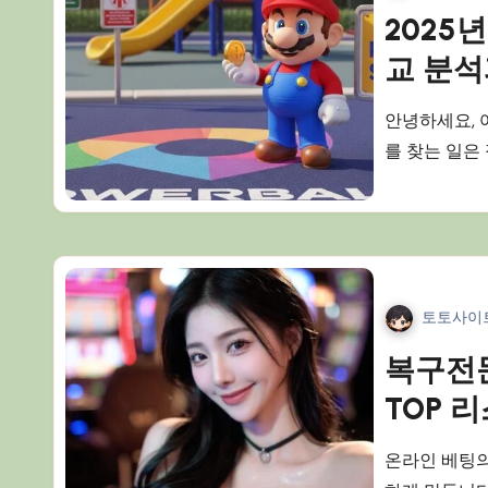
2025
교 분석
안녕하세요, 여러분. 온라인에서 안전하게 즐길 수 있는 메이저놀이터
를 찾는 일은
토토사이
복구전
TOP 
크포인
온라인 베팅의 세계는 매력적이면서도 때로는 예상치 못한 문제에 직면