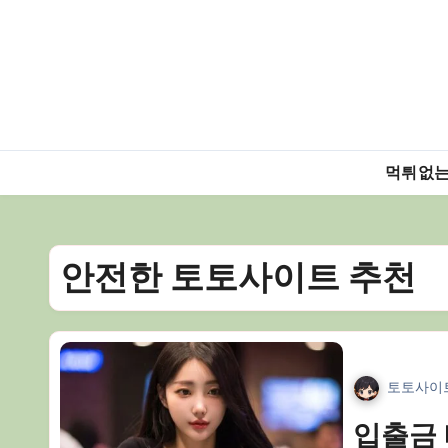
Skip
to
content
먹튀없는
안전한 토토사이트 추천
토토사이
입출금