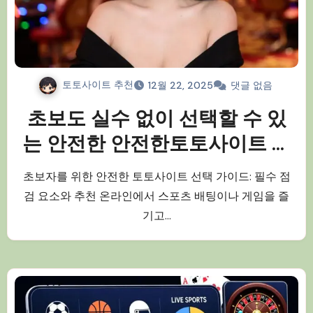
토토사이트 추천
12월 22, 2025
댓글 없음
초보도 실수 없이 선택할 수 있
는 안전한 안전한토토사이트 목
록과 필수 점검 요소
초보자를 위한 안전한 토토사이트 선택 가이드: 필수 점
검 요소와 추천 온라인에서 스포츠 배팅이나 게임을 즐
기고…