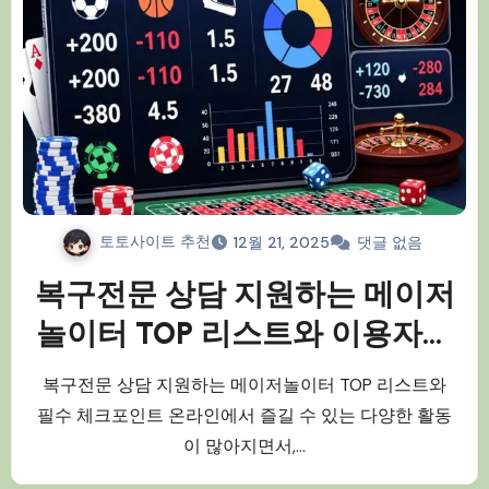
토토사이트 추천
12월 21, 2025
댓글 없음
복구전문 상담 지원하는 메이저
놀이터 TOP 리스트와 이용자가
꼭 알아야 할 체크포인트
복구전문 상담 지원하는 메이저놀이터 TOP 리스트와
필수 체크포인트 온라인에서 즐길 수 있는 다양한 활동
이 많아지면서,…