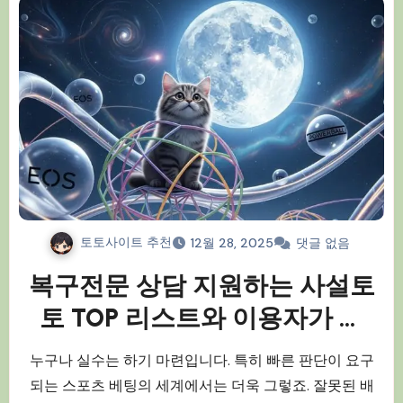
토토사이트 추천
12월 28, 2025
댓글 없음
복구전문 상담 지원하는 사설토
토 TOP 리스트와 이용자가 꼭
알아야 할 체크포인트
누구나 실수는 하기 마련입니다. 특히 빠른 판단이 요구
되는 스포츠 베팅의 세계에서는 더욱 그렇죠. 잘못된 배