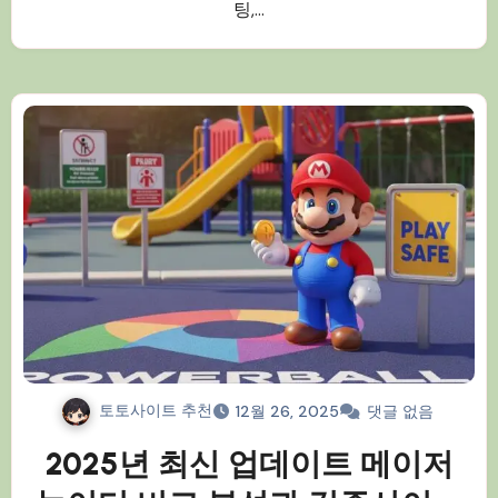
팅,…
토토사이트 추천
12월 26, 2025
댓글 없음
2025년 최신 업데이트 메이저